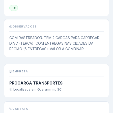
Pix
OBSERVAÇÕES
COM RASTREADOR. TEM 2 CARGAS PARA CARREGAR 
DIA 7 (TERCA), COM ENTREGAS NAS CIDADES DA 
REGIAO (6 ENTREGAS). VALOR A COMBINAR.
EMPRESA
PROCARGA TRANSPORTES
Localizada em Guaramirim, SC
CONTATO