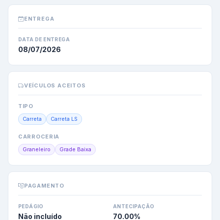
ENTREGA
DATA DE ENTREGA
08/07/2026
VEÍCULOS ACEITOS
TIPO
Carreta
Carreta LS
CARROCERIA
Graneleiro
Grade Baixa
PAGAMENTO
PEDÁGIO
ANTECIPAÇÃO
Não incluído
70.00
%