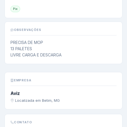
Pix
OBSERVAÇÕES
PRECISA DE MOP

13 PALETES

LIVRE CARGA E DESCARGA
EMPRESA
Aviz
Localizada em Betim, MG
CONTATO