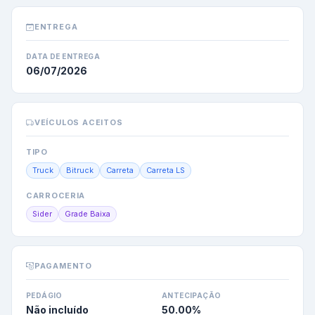
ENTREGA
DATA DE ENTREGA
06/07/2026
VEÍCULOS ACEITOS
TIPO
Truck
Bitruck
Carreta
Carreta LS
CARROCERIA
Sider
Grade Baixa
PAGAMENTO
PEDÁGIO
ANTECIPAÇÃO
Não incluído
50.00
%