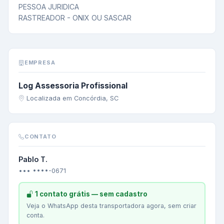
PESSOA JURIDICA

RASTREADOR - ONIX OU SASCAR
EMPRESA
Log Assessoria Profissional
Localizada em Concórdia, SC
CONTATO
Pablo T.
••• ••••-0671
1 contato grátis — sem cadastro
Veja o WhatsApp desta transportadora agora, sem criar
conta.