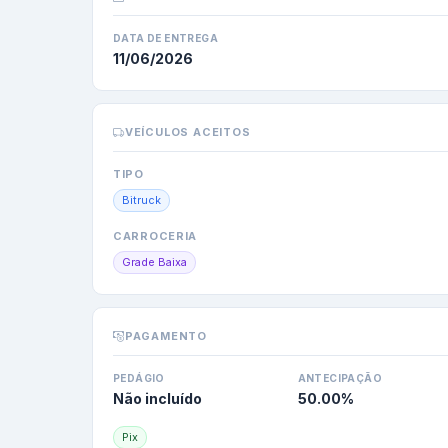
DATA DE ENTREGA
11/06/2026
VEÍCULOS ACEITOS
TIPO
Bitruck
CARROCERIA
Grade Baixa
PAGAMENTO
PEDÁGIO
ANTECIPAÇÃO
Não incluído
50.00
%
Pix