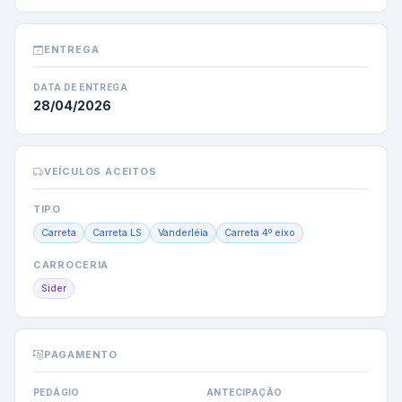
ENTREGA
DATA DE ENTREGA
28/04/2026
VEÍCULOS ACEITOS
TIPO
Carreta
Carreta LS
Vanderléia
Carreta 4º eixo
CARROCERIA
Sider
PAGAMENTO
PEDÁGIO
ANTECIPAÇÃO