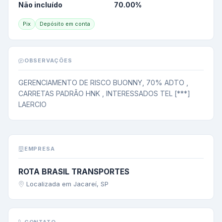
Não incluído
70.00
%
Pix
Depósito em conta
OBSERVAÇÕES
GERENCIAMENTO DE RISCO BUONNY, 70% ADTO , 
CARRETAS PADRÃO HNK , INTERESSADOS TEL [***] 
LAERCIO
EMPRESA
ROTA BRASIL TRANSPORTES
Localizada em Jacareí, SP