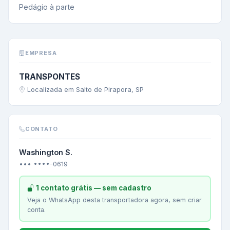
Pedágio à parte
EMPRESA
TRANSPONTES
Localizada em Salto de Pirapora, SP
CONTATO
Washington S.
••• ••••-0619
1 contato grátis — sem cadastro
Veja o WhatsApp desta transportadora agora, sem criar
conta.