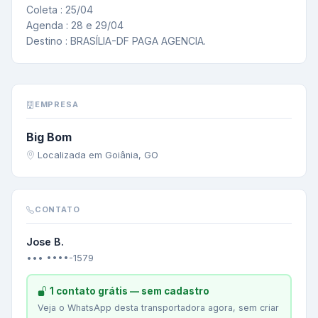
Coleta : 25/04

Agenda : 28 e 29/04

Destino : BRASÍLIA-DF PAGA AGENCIA.
EMPRESA
Big Bom
Localizada em Goiânia, GO
CONTATO
Jose B.
••• ••••-1579
1 contato grátis — sem cadastro
Veja o WhatsApp desta transportadora agora, sem criar