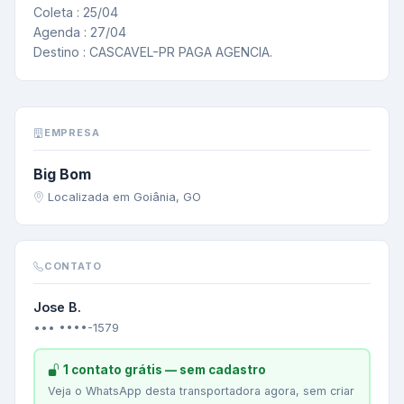
Coleta : 25/04

Agenda : 27/04

Destino : CASCAVEL-PR PAGA AGENCIA.
EMPRESA
Big Bom
Localizada em Goiânia, GO
CONTATO
Jose B.
••• ••••-1579
1 contato grátis — sem cadastro
Veja o WhatsApp desta transportadora agora, sem criar