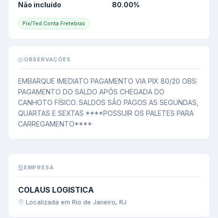
Não incluído
80.00
%
Pix/Ted Conta Fretebras
OBSERVAÇÕES
EMBARQUE IMEDIATO PAGAMENTO VIA PIX 80/20 OBS: 
PAGAMENTO DO SALDO APÓS CHEGADA DO 
CANHOTO FÍSICO. SALDOS SÃO PAGOS AS SEGUNDAS, 
QUARTAS E SEXTAS ****POSSUIR OS PALETES PARA 
CARREGAMENTO****
EMPRESA
COLAUS LOGISTICA
Localizada em Rio de Janeiro, RJ