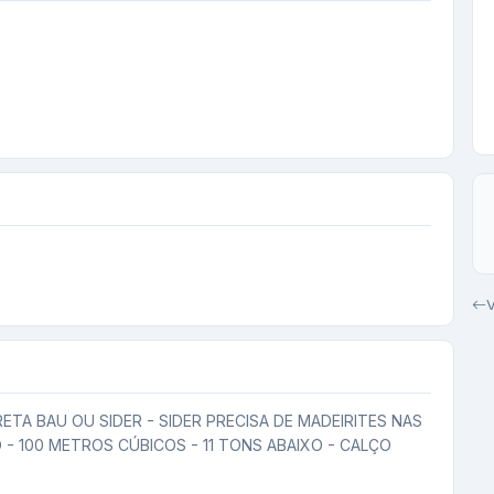
V
ETA BAU OU SIDER - SIDER PRECISA DE MADEIRITES NAS 
 - 100 METROS CÚBICOS - 11 TONS ABAIXO - CALÇO 