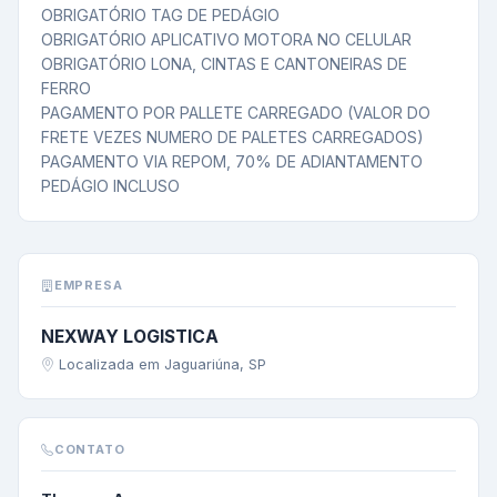
OBRIGATÓRIO TAG DE PEDÁGIO

OBRIGATÓRIO APLICATIVO MOTORA NO CELULAR

OBRIGATÓRIO LONA, CINTAS E CANTONEIRAS DE 
FERRO

PAGAMENTO POR PALLETE CARREGADO (VALOR DO 
FRETE VEZES NUMERO DE PALETES CARREGADOS)

PAGAMENTO VIA REPOM, 70% DE ADIANTAMENTO

PEDÁGIO INCLUSO
EMPRESA
NEXWAY LOGISTICA
Localizada em Jaguariúna, SP
CONTATO