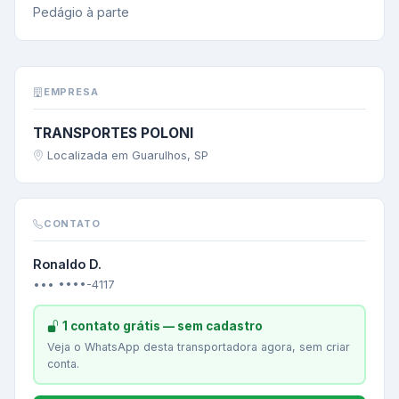
Pedágio à parte
EMPRESA
TRANSPORTES POLONI
Localizada em Guarulhos, SP
CONTATO
Ronaldo D.
••• ••••-4117
1 contato grátis — sem cadastro
Veja o WhatsApp desta transportadora agora, sem criar
conta.