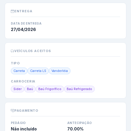
ENTREGA
DATA DE ENTREGA
27/04/2026
VEÍCULOS ACEITOS
TIPO
Carreta
Carreta LS
Vanderléia
CARROCERIA
Sider
Baú
Baú Frigorífico
Baú Refrigerado
PAGAMENTO
PEDÁGIO
ANTECIPAÇÃO
Não incluído
70.00
%