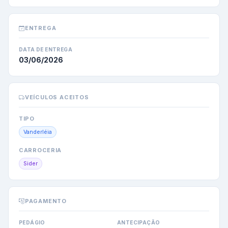
ENTREGA
DATA DE ENTREGA
03/06/2026
VEÍCULOS ACEITOS
TIPO
Vanderléia
CARROCERIA
Sider
PAGAMENTO
PEDÁGIO
ANTECIPAÇÃO