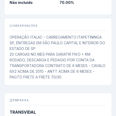
Não incluído
70.00
%
OBSERVAÇÕES
OPERAÇÃO ITALAC - CARREGAMENTO ITAPETININGA 
SP, ENTREGAS EM SÃO PAULO CAPITAL E INTERIOR DO 
ESTADO DE SP

20 CARGAS NO MES PARA GARATIR FIXO + KM 
RODADO, DESCARGA E PEDAGIO POR CONTA DA 
TRANSPORTADORA CONTRATO DE 6 MESES - CAVALO 
6X2 ACIMA DE 2010 - ANTT ACIMA DE 6 MESES - 
PAGTO FRETE A FRETE 70/30
EMPRESA
TRANSVIDAL