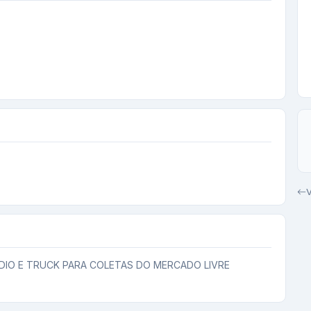
V
IO E TRUCK PARA COLETAS DO MERCADO LIVRE
