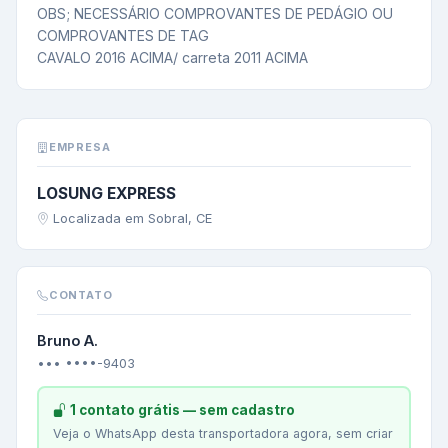
OBS; NECESSÁRIO COMPROVANTES DE PEDÁGIO OU 
COMPROVANTES DE TAG

CAVALO 2016 ACIMA/ carreta 2011 ACIMA
EMPRESA
LOSUNG EXPRESS
Localizada em Sobral, CE
CONTATO
Bruno A.
••• ••••-9403
1 contato grátis — sem cadastro
Veja o WhatsApp desta transportadora agora, sem criar