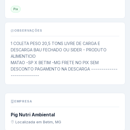
Pix
OBSERVAÇÕES
1 COLETA PESO 20,5 TONS LIVRE DE CARGA E 
DESCARGA BAU FECHADO OU SIDER - PRODUTO 
ALIMENTICIO

MATAO -SP X BETIM -MG FRETE NO PIX SEM 
DESCONTO PAGAMENTO NA DESCARGA -------------
--------------
EMPRESA
Pig Nutri Ambiental
Localizada em Betim, MG