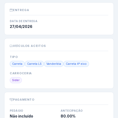
ENTREGA
DATA DE ENTREGA
27/04/2026
VEÍCULOS ACEITOS
TIPO
Carreta
Carreta LS
Vanderléia
Carreta 4º eixo
CARROCERIA
Sider
PAGAMENTO
PEDÁGIO
ANTECIPAÇÃO
Não incluído
80.00
%