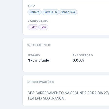
TIPO
Carreta
Carreta LS
Vanderléia
CARROCERIA
Sider
Baú
PAGAMENTO
PEDÁGIO
ANTECIPAÇÃO
Não incluído
0.00
%
OBSERVAÇÕES
OBS CARREGAMENTO NA SEGUNDA FEIRA DIA 27/
TER EPIS SEGURANÇA ,