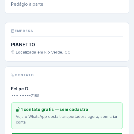
Pedágio à parte
EMPRESA
PIANETTO
Localizada em Rio Verde, GO
CONTATO
Felipe D.
••• ••••-7185
1 contato grátis — sem cadastro
Veja o WhatsApp desta transportadora agora, sem criar
conta.