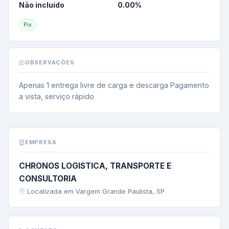
Não incluído
0.00
%
Pix
OBSERVAÇÕES
Apenas 1 entrega livre de carga e descarga Pagamento 
a vista, serviço rápido
EMPRESA
CHRONOS LOGISTICA, TRANSPORTE E
CONSULTORIA
Localizada em Vargem Grande Paulista, SP