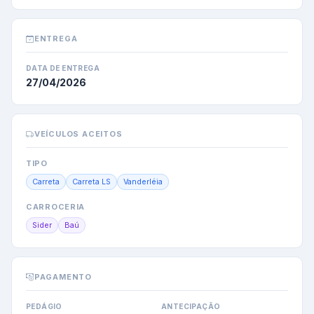
ENTREGA
DATA DE ENTREGA
27/04/2026
VEÍCULOS ACEITOS
TIPO
Carreta
Carreta LS
Vanderléia
CARROCERIA
Sider
Baú
PAGAMENTO
PEDÁGIO
ANTECIPAÇÃO