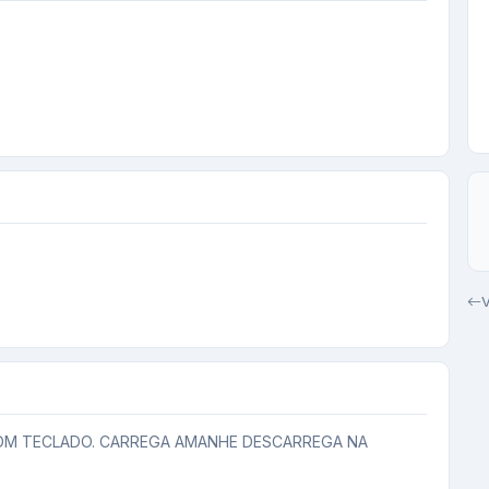
V
OM TECLADO. CARREGA AMANHE DESCARREGA NA 