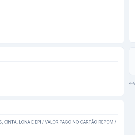
V
 CINTA, LONA E EPI / VALOR PAGO NO CARTÃO REPOM / 