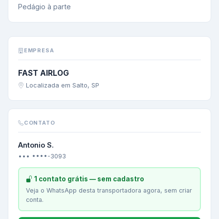
Pedágio à parte
EMPRESA
FAST AIRLOG
Localizada em Salto, SP
CONTATO
Antonio S.
••• ••••-3093
1 contato grátis — sem cadastro
Veja o WhatsApp desta transportadora agora, sem criar
conta.