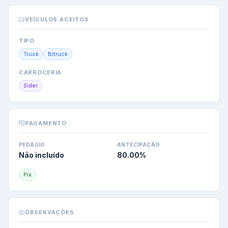
VEÍCULOS ACEITOS
TIPO
Truck
Bitruck
CARROCERIA
Sider
PAGAMENTO
PEDÁGIO
ANTECIPAÇÃO
Não incluído
80.00
%
Pix
OBSERVAÇÕES