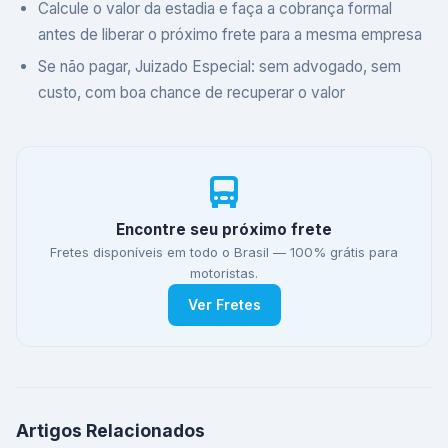
Calcule o valor da estadia e faça a cobrança formal
antes de liberar o próximo frete para a mesma empresa
Se não pagar, Juizado Especial: sem advogado, sem
custo, com boa chance de recuperar o valor
Encontre seu próximo frete
Fretes disponíveis em todo o Brasil — 100% grátis para
motoristas.
Ver Fretes
Artigos Relacionados