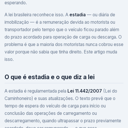
esperando.
A lei brasileira reconhece isso. A
estadia
— ou diária de
imobilização — é a remuneração devida ao motorista ou
transportador pelo tempo que o veículo ficou parado além
do prazo acordado para operação de carga ou descarga. O
problema é que a maioria dos motoristas nunca cobrou esse
valor porque não sabia que tinha direito. Este artigo muda
isso.
O que é estadia e o que diz a lei
A estadia é regulamentada pela
Lei 11.442/2007
(Lei do
Caminhoneiro) e suas atualizações. O texto prevê que o
tempo de espera do veículo de carga para início ou
conclusão das operações de carregamento ou
descarregamento, quando ultrapassar o prazo previamente