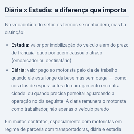
Diária x Estadia: a diferença que importa
No vocabulário do setor, os termos se confundem, mas há
distinção:
Estadia:
valor por imobilização do veículo além do prazo
de franquia, pago por quem causou o atraso
(embarcador ou destinatário)
Diária:
valor pago ao motorista pelo dia de trabalho
quando ele está longe da base mas sem carga — como
nos dias de espera antes do carregamento em outra
cidade, ou quando precisa pernoitar aguardando a
operação no dia seguinte. A diária remunera o motorista
como trabalhador, não apenas o veículo parado
Em muitos contratos, especialmente com motoristas em
regime de parceria com transportadoras, diária e estadia