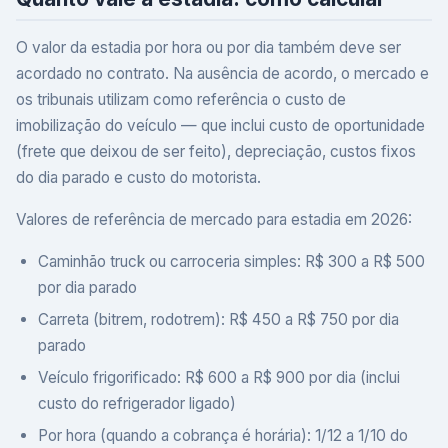
O valor da estadia por hora ou por dia também deve ser
acordado no contrato. Na ausência de acordo, o mercado e
os tribunais utilizam como referência o custo de
imobilização do veículo — que inclui custo de oportunidade
(frete que deixou de ser feito), depreciação, custos fixos
do dia parado e custo do motorista.
Valores de referência de mercado para estadia em 2026:
Caminhão truck ou carroceria simples: R$ 300 a R$ 500
por dia parado
Carreta (bitrem, rodotrem): R$ 450 a R$ 750 por dia
parado
Veículo frigorificado: R$ 600 a R$ 900 por dia (inclui
custo do refrigerador ligado)
Por hora (quando a cobrança é horária): 1/12 a 1/10 do