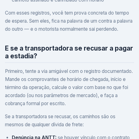
Com esses registros, você tem prova concreta do tempo
de espera. Sem eles, fica na palavra de um contra a palavra
do outro — e o motorista normalmente sai perdendo.
E se a transportadora se recusar a pagar
a estadia?
Primeiro, tente a via amigável com o registro documentado.
Mande os comprovantes de horário de chegada, início e
término da operação, calcule o valor com base no que foi
acordado (ou nos parâmetros de mercado), e faça a
cobrança formal por escrito.
Se a transportadora se recusar, os caminhos são os
mesmos de qualquer dívida de frete:
Denúncia na ANTT:
se houver vínculo com o contrato