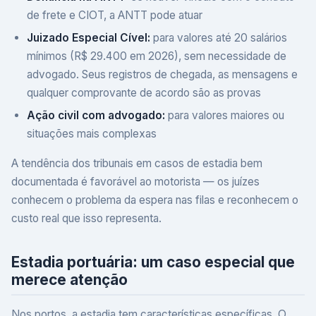
de frete e CIOT, a ANTT pode atuar
Juizado Especial Cível:
para valores até 20 salários
mínimos (R$ 29.400 em 2026), sem necessidade de
advogado. Seus registros de chegada, as mensagens e
qualquer comprovante de acordo são as provas
Ação civil com advogado:
para valores maiores ou
situações mais complexas
A tendência dos tribunais em casos de estadia bem
documentada é favorável ao motorista — os juízes
conhecem o problema da espera nas filas e reconhecem o
custo real que isso representa.
Estadia portuária: um caso especial que
merece atenção
Nos portos, a estadia tem características específicas. O