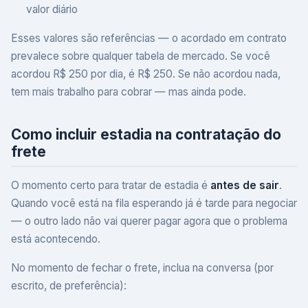
valor diário
Esses valores são referências — o acordado em contrato
prevalece sobre qualquer tabela de mercado. Se você
acordou R$ 250 por dia, é R$ 250. Se não acordou nada,
tem mais trabalho para cobrar — mas ainda pode.
Como incluir estadia na contratação do
frete
O momento certo para tratar de estadia é
antes de sair
.
Quando você está na fila esperando já é tarde para negociar
— o outro lado não vai querer pagar agora que o problema
está acontecendo.
No momento de fechar o frete, inclua na conversa (por
escrito, de preferência):