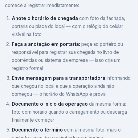
comece a registrar imediatamente:
Anote o horário de chegada
com foto da fachada,
portaria ou placa do local — com o relógio do celular
visível na foto
Faça a anotação em portaria:
peça ao porteiro ou
responsável para registrar sua chegada no livro de
ocorrências ou sistema da empresa — isso cria um
registro formal
Envie mensagem para a transportadora
informando
que chegou no local e que a operação ainda não
começou — o horário do WhatsApp é prova
Documente o início da operação
da mesma forma:
foto com horário quando o carregamento ou descarga
finalmente começar
Documente o término
com a mesma foto, mais o
canhoto assinado e carimbado com horário