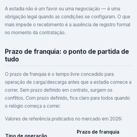
A estadia não é um favor ou uma negociação — é uma
obrigação legal quando as condições se configuram. O que
mais impede o recebimento é a ausência de registro formal
no momento da contratação.
Prazo de franquia: o ponto de partida de
tudo
O prazo de franquia é o tempo livre concedido para
operação de carga/descarga antes que a estadia comece a
correr. Sem prazo definido em contrato, surgem os
conflitos. Com prazo definido, fica claro para todos quando
o relógio começa a correr.
Valores de referência praticados no mercado em 2026:
Prazo de franquia
Tipo de operação