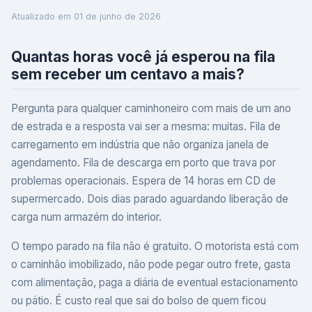
Atualizado em
01 de junho de 2026
Quantas horas você já esperou na fila
sem receber um centavo a mais?
Pergunta para qualquer caminhoneiro com mais de um ano
de estrada e a resposta vai ser a mesma: muitas. Fila de
carregamento em indústria que não organiza janela de
agendamento. Fila de descarga em porto que trava por
problemas operacionais. Espera de 14 horas em CD de
supermercado. Dois dias parado aguardando liberação de
carga num armazém do interior.
O tempo parado na fila não é gratuito. O motorista está com
o caminhão imobilizado, não pode pegar outro frete, gasta
com alimentação, paga a diária de eventual estacionamento
ou pátio. É custo real que sai do bolso de quem ficou