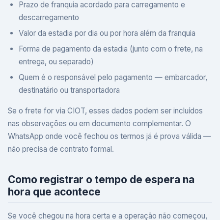
Prazo de franquia acordado para carregamento e
descarregamento
Valor da estadia por dia ou por hora além da franquia
Forma de pagamento da estadia (junto com o frete, na
entrega, ou separado)
Quem é o responsável pelo pagamento — embarcador,
destinatário ou transportadora
Se o frete for via CIOT, esses dados podem ser incluídos
nas observações ou em documento complementar. O
WhatsApp onde você fechou os termos já é prova válida —
não precisa de contrato formal.
Como registrar o tempo de espera na
hora que acontece
Se você chegou na hora certa e a operação não começou,