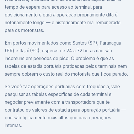
tempo de espera para acesso ao terminal, para
posicionamento e para a operação propriamente dita é
notoriamente longo — e historicamente mal remunerado
para os motoristas.
Em portos movimentados como Santos (SP), Paranaguá
(PR) e Itajaí (SC), esperas de 24 a 72 horas não são
incomuns em períodos de pico. O problema é que as
tabelas de estadia portuária praticadas pelos terminais nem
sempre cobrem o custo real do motorista que ficou parado.
Se você faz operações portuárias com frequência, vale
pesquisar as tabelas específicas de cada terminal e
negociar previamente com a transportadora que te
contratou os valores de estadia para operação portuária —
que são tipicamente mais altos que para operações
internas.