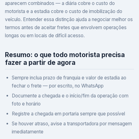
aparecem combinados — a diária cobre o custo do
motorista e a estadia cobre o custo de imobilização do
veículo. Entender essa distinção ajuda a negociar melhor os
termos antes de aceitar fretes que envolvem operações
longas ou em locais de difícil acesso.
Resumo: o que todo motorista precisa
fazer a partir de agora
Sempre inclua prazo de franquia e valor de estadia ao
fechar o frete — por escrito, no WhatsApp
Documente a chegada e o início/fim da operação com
foto e horário
Registre a chegada em portaria sempre que possível
Se houver atraso, avise a transportadora por mensagem
imediatamente