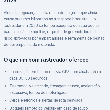
2026
Além da segurança contra roubo de carga — que ainda
causa prejuízos bilionários ao transporte brasileiro — o
rastreador em 2026 se tornou exigência de seguradoras
para emissão de apólice, requisito de gerenciadoras de
risco aprovadas por embarcadores e ferramenta de gestão
de desempenho do motorista.
O que um bom rastreador oferece
Localização em tempo real via GPS com atualização a
cada 30–60 segundos
Telemetria: velocidade, frenagem brusca, aceleração
excessiva, tempo de motor ligado
Cerca eletrônica e alertas de rota desviada
Bloqueio remoto do veículo em caso de roubo