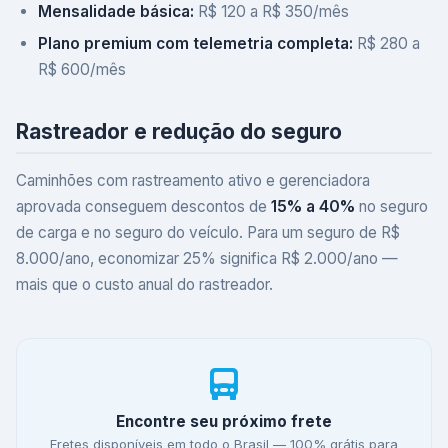
Mensalidade básica:
R$ 120 a R$ 350/mês
Plano premium com telemetria completa:
R$ 280 a
R$ 600/mês
Rastreador e redução do seguro
Caminhões com rastreamento ativo e gerenciadora
aprovada conseguem descontos de
15% a 40%
no seguro
de carga e no seguro do veículo. Para um seguro de R$
8.000/ano, economizar 25% significa R$ 2.000/ano —
mais que o custo anual do rastreador.
Encontre seu próximo frete
Fretes disponíveis em todo o Brasil — 100% grátis para