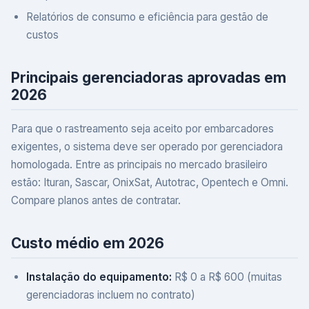
Relatórios de consumo e eficiência para gestão de
custos
Principais gerenciadoras aprovadas em
2026
Para que o rastreamento seja aceito por embarcadores
exigentes, o sistema deve ser operado por gerenciadora
homologada. Entre as principais no mercado brasileiro
estão: Ituran, Sascar, OnixSat, Autotrac, Opentech e Omni.
Compare planos antes de contratar.
Custo médio em 2026
Instalação do equipamento:
R$ 0 a R$ 600 (muitas
gerenciadoras incluem no contrato)