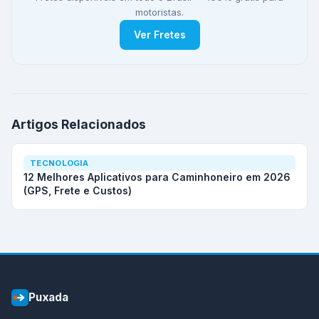
motoristas.
Ver Fretes
Artigos Relacionados
TECNOLOGIA
12 Melhores Aplicativos para Caminhoneiro em 2026
(GPS, Frete e Custos)
Puxada