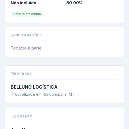
Não incluído
80.00
%
Crédito em cartão
OBSERVAÇÕES
Pedágio à parte
EMPRESA
BELLUNO LOGÍSTICA
Localizada em Rondonópolis, MT
CONTATO