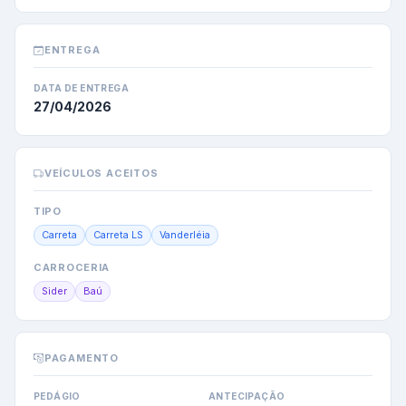
ENTREGA
DATA DE ENTREGA
27/04/2026
VEÍCULOS ACEITOS
TIPO
Carreta
Carreta LS
Vanderléia
CARROCERIA
Sider
Baú
PAGAMENTO
PEDÁGIO
ANTECIPAÇÃO