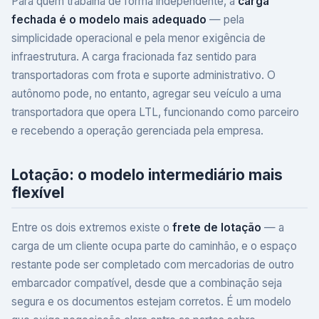
Para quem trabalha de forma independente, a
carga
fechada é o modelo mais adequado
— pela
simplicidade operacional e pela menor exigência de
infraestrutura. A carga fracionada faz sentido para
transportadoras com frota e suporte administrativo. O
autônomo pode, no entanto, agregar seu veículo a uma
transportadora que opera LTL, funcionando como parceiro
e recebendo a operação gerenciada pela empresa.
Lotação: o modelo intermediário mais
flexível
Entre os dois extremos existe o
frete de lotação
— a
carga de um cliente ocupa parte do caminhão, e o espaço
restante pode ser completado com mercadorias de outro
embarcador compatível, desde que a combinação seja
segura e os documentos estejam corretos. É um modelo