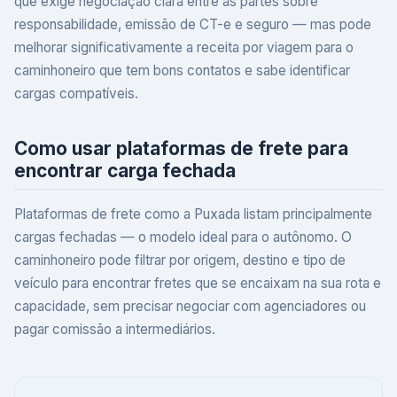
que exige negociação clara entre as partes sobre
responsabilidade, emissão de CT-e e seguro — mas pode
melhorar significativamente a receita por viagem para o
caminhoneiro que tem bons contatos e sabe identificar
cargas compatíveis.
Como usar plataformas de frete para
encontrar carga fechada
Plataformas de frete como a Puxada listam principalmente
cargas fechadas — o modelo ideal para o autônomo. O
caminhoneiro pode filtrar por origem, destino e tipo de
veículo para encontrar fretes que se encaixam na sua rota e
capacidade, sem precisar negociar com agenciadores ou
pagar comissão a intermediários.