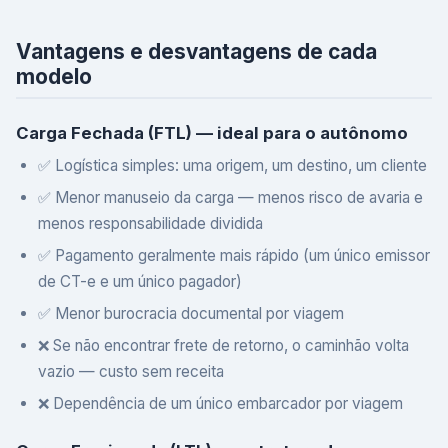
Vantagens e desvantagens de cada
modelo
Carga Fechada (FTL) — ideal para o autônomo
✅ Logística simples: uma origem, um destino, um cliente
✅ Menor manuseio da carga — menos risco de avaria e
menos responsabilidade dividida
✅ Pagamento geralmente mais rápido (um único emissor
de CT-e e um único pagador)
✅ Menor burocracia documental por viagem
❌ Se não encontrar frete de retorno, o caminhão volta
vazio — custo sem receita
❌ Dependência de um único embarcador por viagem