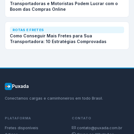
Transportadoras e Motoristas Podem Lucrar com o
Boom das Compras Online
ROTAS E FRETES
Como Conseguir Mais Fretes para Sua
Transportadora: 10 Estratégias Comprovadas
Puxada
Conectamos cargas e caminhoneiros em todo Brasil.
PLATAFORMA
CONTATO
Fretes disponíveis
contato@puxada.com.br