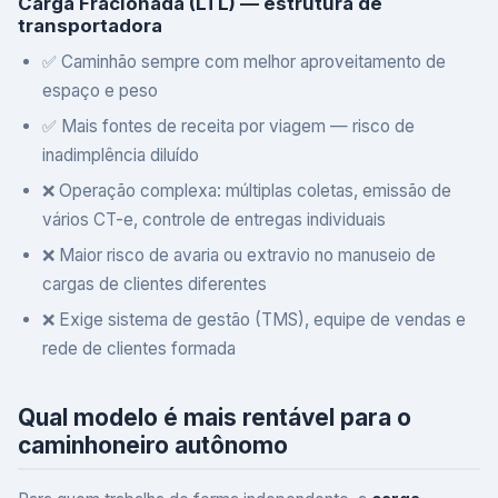
Carga Fracionada (LTL) — estrutura de
transportadora
✅ Caminhão sempre com melhor aproveitamento de
espaço e peso
✅ Mais fontes de receita por viagem — risco de
inadimplência diluído
❌ Operação complexa: múltiplas coletas, emissão de
vários CT-e, controle de entregas individuais
❌ Maior risco de avaria ou extravio no manuseio de
cargas de clientes diferentes
❌ Exige sistema de gestão (TMS), equipe de vendas e
rede de clientes formada
Qual modelo é mais rentável para o
caminhoneiro autônomo